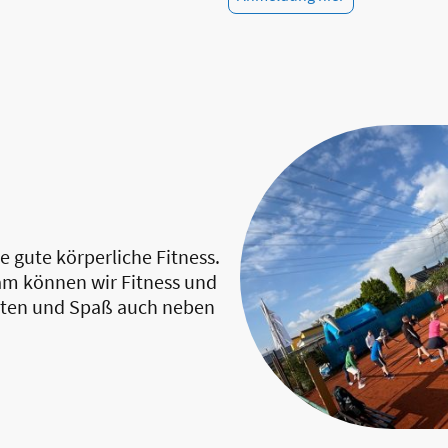
gute körperliche Fitness.
am können wir Fitness und
iten und Spaß auch neben