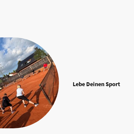
Lebe Deinen Sport