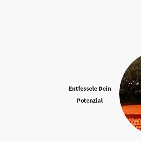
Entfessele Dein
Potenzial