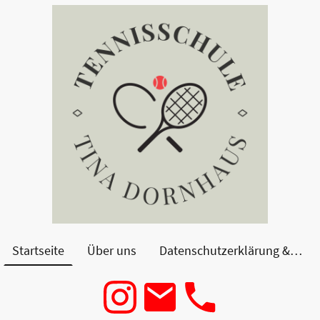
Startseite
Über uns
Datenschutzerklärung & Impressum