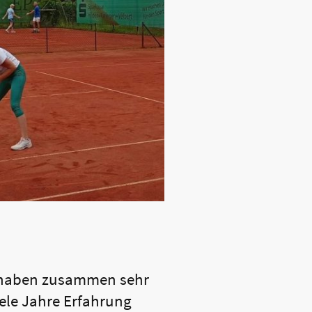
 haben zusammen sehr
iele Jahre Erfahrung