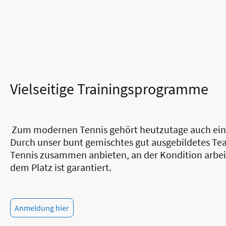
Vielseitige Trainingsprogramme
Zum modernen Tennis gehört heutzutage auch eine 
Durch unser bunt gemischtes gut ausgebildetes Te
Tennis zusammen anbieten, an der Kondition arbe
dem Platz ist garantiert.
Anmeldung hier