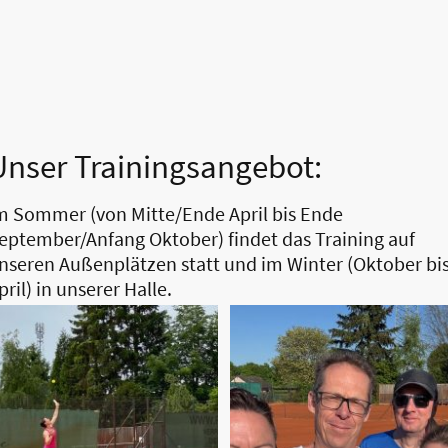
Unser Trainingsangebot:
m Sommer (von Mitte/Ende April bis Ende
eptember/Anfang Oktober) findet das Training auf
nseren Außenplätzen statt und im Winter (Oktober bi
pril) in unserer Halle.